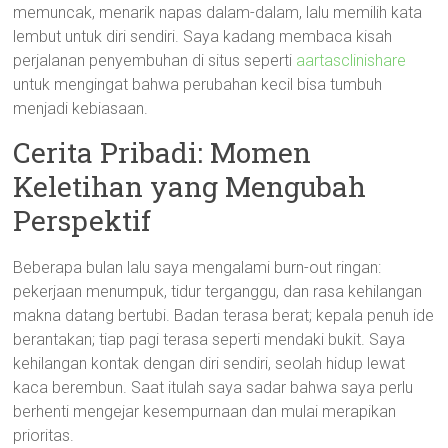
memuncak, menarik napas dalam-dalam, lalu memilih kata
lembut untuk diri sendiri. Saya kadang membaca kisah
perjalanan penyembuhan di situs seperti
aartasclinishare
untuk mengingat bahwa perubahan kecil bisa tumbuh
menjadi kebiasaan.
Cerita Pribadi: Momen
Keletihan yang Mengubah
Perspektif
Beberapa bulan lalu saya mengalami burn-out ringan:
pekerjaan menumpuk, tidur terganggu, dan rasa kehilangan
makna datang bertubi. Badan terasa berat; kepala penuh ide
berantakan; tiap pagi terasa seperti mendaki bukit. Saya
kehilangan kontak dengan diri sendiri, seolah hidup lewat
kaca berembun. Saat itulah saya sadar bahwa saya perlu
berhenti mengejar kesempurnaan dan mulai merapikan
prioritas.