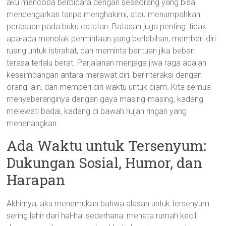
aku mencoba berbicara dengan seseorang yang bisa
mendengarkan tanpa menghakimi, atau menumpahkan
perasaan pada buku catatan. Batasan juga penting: tidak
apa-apa menolak permintaan yang berlebihan, memberi diri
ruang untuk istirahat, dan meminta bantuan jika beban
terasa terlalu berat. Perjalanan menjaga jiwa raga adalah
keseimbangan antara merawat diri, berinteraksi dengan
orang lain, dan memberi diri waktu untuk diam. Kita semua
menyeberanginya dengan gaya masing-masing, kadang
melewati badai, kadang di bawah hujan ringan yang
menenangkan.
Ada Waktu untuk Tersenyum:
Dukungan Sosial, Humor, dan
Harapan
Akhirnya, aku menemukan bahwa alasan untuk tersenyum
sering lahir dari hal-hal sederhana: menata rumah kecil