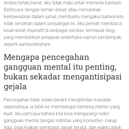
terasa terlalu berat, aku tidak malu untuk meminta bantuan.
Berbicara dengan teman dekat, atau menuliskan
kekhawatiran dalam jurnal, membantu mengakui bahwa kita
tidak sendirian dalam perjuangan ini. Aku pernah membaca
kisah-kisah inspiratif di berbagai sumber, termasuk blog
yang memberikan pelajaran sederhana namun berdampak,
seperti aartasclinishare.
Mengapa pencegahan
gangguan mental itu penting,
bukan sekadar mengantisipasi
gejala
Pencegahan tidak selalu berarti menghindari masalah
sepenuhnya; ia lebih ke membangun benteng interior yang
kuat. Aku percaya bahwa kita bisa mengurangi risiko
gangguan mental dengan rutinitas yang konsisten: cukup
tidur, pola makan seimbang, gerak teratur, dan waktu untuk