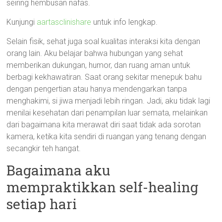
seiring hembusan nafas.
Kunjungi
aartasclinishare
untuk info lengkap.
Selain fisik, sehat juga soal kualitas interaksi kita dengan
orang lain. Aku belajar bahwa hubungan yang sehat
memberikan dukungan, humor, dan ruang aman untuk
berbagi kekhawatiran. Saat orang sekitar menepuk bahu
dengan pengertian atau hanya mendengarkan tanpa
menghakimi, si jiwa menjadi lebih ringan. Jadi, aku tidak lagi
menilai kesehatan dari penampilan luar semata, melainkan
dari bagaimana kita merawat diri saat tidak ada sorotan
kamera, ketika kita sendiri di ruangan yang tenang dengan
secangkir teh hangat.
Bagaimana aku
mempraktikkan self-healing
setiap hari