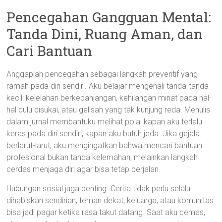
Pencegahan Gangguan Mental:
Tanda Dini, Ruang Aman, dan
Cari Bantuan
Anggaplah pencegahan sebagai langkah preventif yang
ramah pada diri sendiri. Aku belajar mengenali tanda-tanda
kecil: kelelahan berkepanjangan, kehilangan minat pada hal-
hal dulu disukai, atau gelisah yang tak kunjung reda. Menulis
dalam jurnal membantuku melihat pola: kapan aku terlalu
keras pada diri sendiri, kapan aku butuh jeda. Jika gejala
berlarut-larut, aku mengingatkan bahwa mencari bantuan
profesional bukan tanda kelemahan, melainkan langkah
cerdas menjaga diri agar bisa tetap berjalan.
Hubungan sosial juga penting. Cerita tidak perlu selalu
dihabiskan sendirian; teman dekat, keluarga, atau komunitas
bisa jadi pagar ketika rasa takut datang. Saat aku cemas,