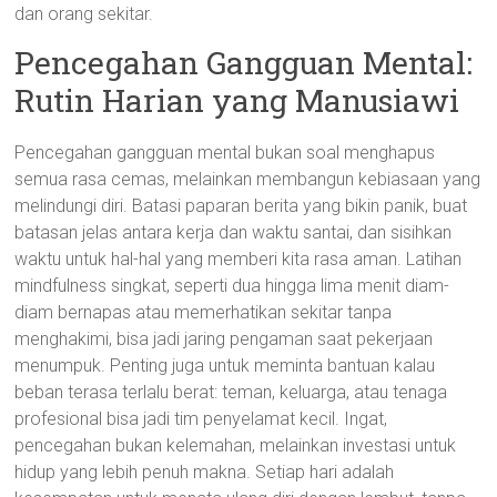
dan orang sekitar.
Pencegahan Gangguan Mental:
Rutin Harian yang Manusiawi
Pencegahan gangguan mental bukan soal menghapus
semua rasa cemas, melainkan membangun kebiasaan yang
melindungi diri. Batasi paparan berita yang bikin panik, buat
batasan jelas antara kerja dan waktu santai, dan sisihkan
waktu untuk hal-hal yang memberi kita rasa aman. Latihan
mindfulness singkat, seperti dua hingga lima menit diam-
diam bernapas atau memerhatikan sekitar tanpa
menghakimi, bisa jadi jaring pengaman saat pekerjaan
menumpuk. Penting juga untuk meminta bantuan kalau
beban terasa terlalu berat: teman, keluarga, atau tenaga
profesional bisa jadi tim penyelamat kecil. Ingat,
pencegahan bukan kelemahan, melainkan investasi untuk
hidup yang lebih penuh makna. Setiap hari adalah