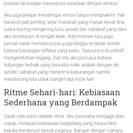
biarkan diri belajar merespons keadaan dengan lembut.
Aku juga belajar mendengar emosi tanpa menghakimi. Hal-
hal kecil jadi penting: sinar matahari yang masuk lewat tirai,
suara kucing mengeong lucu, pesan dari sahabat yang bikin
aku tersenyum di tengah lelah. Ada momen lucu juga:
pernah salah menata posisi yoga hingga tergelak sendiri
karena bayangan refleksi yang keliru. Tawa kecil itu efektif
mengendurkan tegang. Dari situ aku percaya bahwa
hubungan terbaik yang bisa kita miliki adalah dengan diri
sendiri: sahabat yang menerima kekurangan sambil
mendorong kita untuk bangkit lagi esok hari.
Ritme Sehari-hari: Kebiasaan
Sederhana yang Berdampak
Salah satu kunci adalah ritme. Aku berusaha menjaga tidur
cukup, melepas kebiasaan begadang yang hanya bikin
kepala berdenyut besok paginya. Bangun dengan cahaya