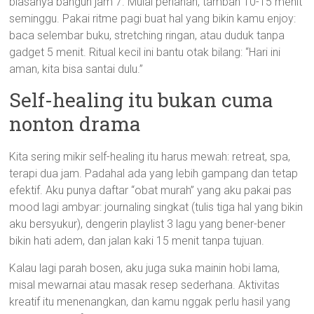
biasanya bangun jam 7. Mulai perlahan, tambah 10-15 menit
seminggu. Pakai ritme pagi buat hal yang bikin kamu enjoy:
baca selembar buku, stretching ringan, atau duduk tanpa
gadget 5 menit. Ritual kecil ini bantu otak bilang: “Hari ini
aman, kita bisa santai dulu.”
Self-healing itu bukan cuma
nonton drama
Kita sering mikir self-healing itu harus mewah: retreat, spa,
terapi dua jam. Padahal ada yang lebih gampang dan tetap
efektif. Aku punya daftar “obat murah” yang aku pakai pas
mood lagi ambyar: journaling singkat (tulis tiga hal yang bikin
aku bersyukur), dengerin playlist 3 lagu yang bener-bener
bikin hati adem, dan jalan kaki 15 menit tanpa tujuan.
Kalau lagi parah bosen, aku juga suka mainin hobi lama,
misal mewarnai atau masak resep sederhana. Aktivitas
kreatif itu menenangkan, dan kamu nggak perlu hasil yang