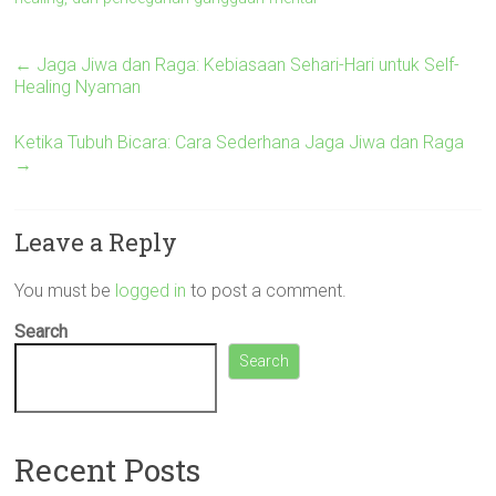
←
Jaga Jiwa dan Raga: Kebiasaan Sehari-Hari untuk Self-
Healing Nyaman
Ketika Tubuh Bicara: Cara Sederhana Jaga Jiwa dan Raga
→
Leave a Reply
You must be
logged in
to post a comment.
Search
Search
Recent Posts