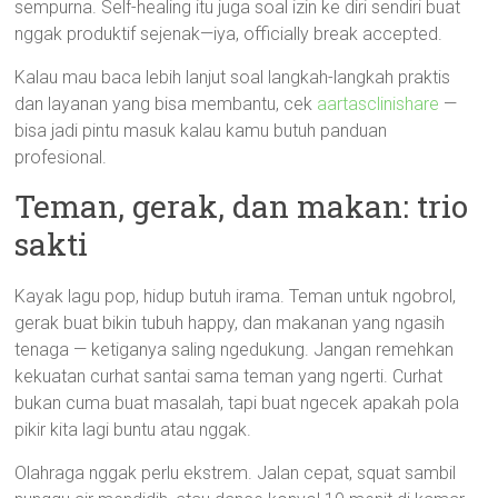
sempurna. Self-healing itu juga soal izin ke diri sendiri buat
nggak produktif sejenak—iya, officially break accepted.
Kalau mau baca lebih lanjut soal langkah-langkah praktis
dan layanan yang bisa membantu, cek
aartasclinishare
—
bisa jadi pintu masuk kalau kamu butuh panduan
profesional.
Teman, gerak, dan makan: trio
sakti
Kayak lagu pop, hidup butuh irama. Teman untuk ngobrol,
gerak buat bikin tubuh happy, dan makanan yang ngasih
tenaga — ketiganya saling ngedukung. Jangan remehkan
kekuatan curhat santai sama teman yang ngerti. Curhat
bukan cuma buat masalah, tapi buat ngecek apakah pola
pikir kita lagi buntu atau nggak.
Olahraga nggak perlu ekstrem. Jalan cepat, squat sambil