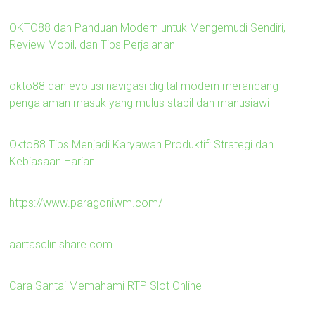
OKTO88 dan Panduan Modern untuk Mengemudi Sendiri,
Review Mobil, dan Tips Perjalanan
okto88 dan evolusi navigasi digital modern merancang
pengalaman masuk yang mulus stabil dan manusiawi
Okto88 Tips Menjadi Karyawan Produktif: Strategi dan
Kebiasaan Harian
https://www.paragoniwm.com/
aartasclinishare.com
Cara Santai Memahami RTP Slot Online