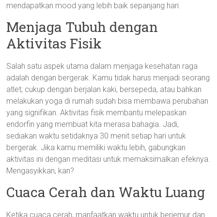
mendapatkan mood yang lebih baik sepanjang hari.
Menjaga Tubuh dengan
Aktivitas Fisik
Salah satu aspek utama dalam menjaga kesehatan raga
adalah dengan bergerak. Kamu tidak harus menjadi seorang
atlet; cukup dengan berjalan kaki, bersepeda, atau bahkan
melakukan yoga di rumah sudah bisa membawa perubahan
yang signifikan. Aktivitas fisik membantu melepaskan
endorfin yang membuat kita merasa bahagia. Jadi,
sediakan waktu setidaknya 30 menit setiap hari untuk
bergerak. Jika kamu memiliki waktu lebih, gabungkan
aktivitas ini dengan meditasi untuk memaksimalkan efeknya.
Mengasyikkan, kan?
Cuaca Cerah dan Waktu Luang
Ketika cuaca cerah, manfaatkan waktu untuk berjemur dan