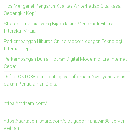
Tips Mengenal Pengaruh Kualitas Air terhadap Cita Rasa
Secangkir Kopi
Strategi Finansial yang Bijak dalam Menikmati Hiburan
Interaktif Virtual
Perkembangan Hiburan Online Modern dengan Teknologi
Internet Cepat
Perkembangan Dunia Hiburan Digital Modern di Era Internet
Cepat
Daftar OKTO88 dan Pentingnya Informasi Awal yang Jelas
dalam Pengalaman Digital
https://mrinam.com/
https://aartasclinishare.com/slot-gacor-hahawin88-server-
vietnam