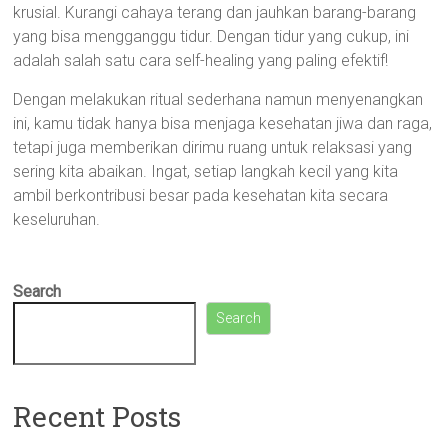
krusial. Kurangi cahaya terang dan jauhkan barang-barang
yang bisa mengganggu tidur. Dengan tidur yang cukup, ini
adalah salah satu cara self-healing yang paling efektif!
Dengan melakukan ritual sederhana namun menyenangkan
ini, kamu tidak hanya bisa menjaga kesehatan jiwa dan raga,
tetapi juga memberikan dirimu ruang untuk relaksasi yang
sering kita abaikan. Ingat, setiap langkah kecil yang kita
ambil berkontribusi besar pada kesehatan kita secara
keseluruhan.
Search
Search
Recent Posts