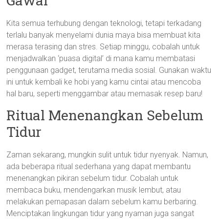
Gawai
Kita semua terhubung dengan teknologi, tetapi terkadang
terlalu banyak menyelami dunia maya bisa membuat kita
merasa terasing dan stres. Setiap minggu, cobalah untuk
menjadwalkan ‘puasa digital’ di mana kamu membatasi
penggunaan gadget, terutama media sosial. Gunakan waktu
ini untuk kembali ke hobi yang kamu cintai atau mencoba
hal baru, seperti menggambar atau memasak resep baru!
Ritual Menenangkan Sebelum
Tidur
Zaman sekarang, mungkin sulit untuk tidur nyenyak. Namun,
ada beberapa ritual sederhana yang dapat membantu
menenangkan pikiran sebelum tidur. Cobalah untuk
membaca buku, mendengarkan musik lembut, atau
melakukan pernapasan dalam sebelum kamu berbaring.
Menciptakan lingkungan tidur yang nyaman juga sangat