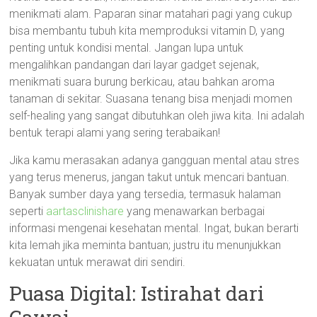
menikmati alam. Paparan sinar matahari pagi yang cukup
bisa membantu tubuh kita memproduksi vitamin D, yang
penting untuk kondisi mental. Jangan lupa untuk
mengalihkan pandangan dari layar gadget sejenak,
menikmati suara burung berkicau, atau bahkan aroma
tanaman di sekitar. Suasana tenang bisa menjadi momen
self-healing yang sangat dibutuhkan oleh jiwa kita. Ini adalah
bentuk terapi alami yang sering terabaikan!
Jika kamu merasakan adanya gangguan mental atau stres
yang terus menerus, jangan takut untuk mencari bantuan.
Banyak sumber daya yang tersedia, termasuk halaman
seperti
aartasclinishare
yang menawarkan berbagai
informasi mengenai kesehatan mental. Ingat, bukan berarti
kita lemah jika meminta bantuan; justru itu menunjukkan
kekuatan untuk merawat diri sendiri.
Puasa Digital: Istirahat dari