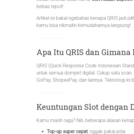
bebas repot!
Artikel ini bakal ngebahas kenapa QRIS jadi pi
kamu bisa nikmatin kemudahannya langsung!
Apa Itu QRIS dan Gimana 
QRIS (Quick Response Code Indonesian Stand
untuk semua dompet digital. Cukup satu scan, t
GoPay, ShopeePay, dan lainnya. Teknologi ini
Keuntungan Slot dengan D
Kamu masih ragu? Nih, beberapa alasan kenap
Top-up super cepat
, nggak pakai jeda.