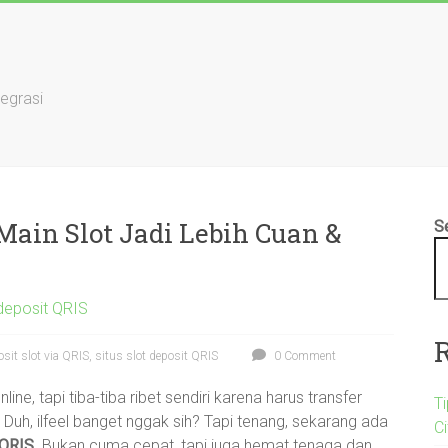
tegrasi
Main Slot Jadi Lebih Cuan &
S
 deposit QRIS
sit slot via QRIS
,
situs slot deposit QRIS
0 Comment
e, tapi tiba-tiba ribet sendiri karena harus transfer
T
Duh, ilfeel banget nggak sih? Tapi tenang, sekarang ada
C
 QRIS
. Bukan cuma cepat, tapi juga hemat tenaga dan