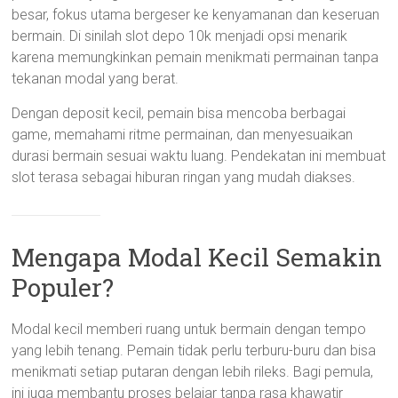
besar, fokus utama bergeser ke kenyamanan dan keseruan
bermain. Di sinilah slot depo 10k menjadi opsi menarik
karena memungkinkan pemain menikmati permainan tanpa
tekanan modal yang berat.
Dengan deposit kecil, pemain bisa mencoba berbagai
game, memahami ritme permainan, dan menyesuaikan
durasi bermain sesuai waktu luang. Pendekatan ini membuat
slot terasa sebagai hiburan ringan yang mudah diakses.
Mengapa Modal Kecil Semakin
Populer?
Modal kecil memberi ruang untuk bermain dengan tempo
yang lebih tenang. Pemain tidak perlu terburu-buru dan bisa
menikmati setiap putaran dengan lebih rileks. Bagi pemula,
ini juga membantu proses belajar tanpa rasa khawatir