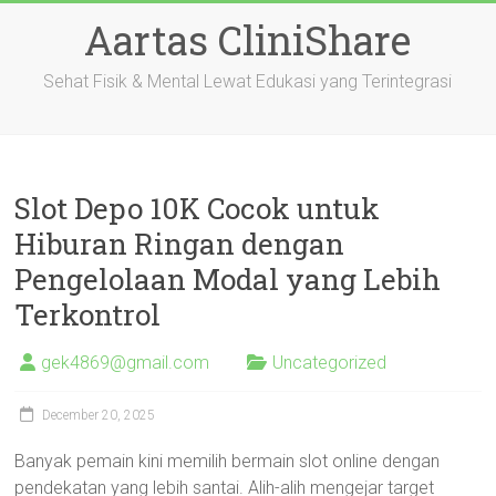
Skip
Aartas CliniShare
to
content
Sehat Fisik & Mental Lewat Edukasi yang Terintegrasi
Slot Depo 10K Cocok untuk
Hiburan Ringan dengan
Pengelolaan Modal yang Lebih
Terkontrol
gek4869@gmail.com
Uncategorized
December 20, 2025
Banyak pemain kini memilih bermain slot online dengan
pendekatan yang lebih santai. Alih-alih mengejar target