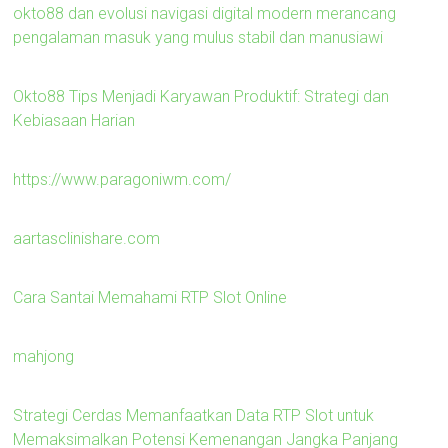
okto88 dan evolusi navigasi digital modern merancang
pengalaman masuk yang mulus stabil dan manusiawi
Okto88 Tips Menjadi Karyawan Produktif: Strategi dan
Kebiasaan Harian
https://www.paragoniwm.com/
aartasclinishare.com
Cara Santai Memahami RTP Slot Online
mahjong
Strategi Cerdas Memanfaatkan Data RTP Slot untuk
Memaksimalkan Potensi Kemenangan Jangka Panjang