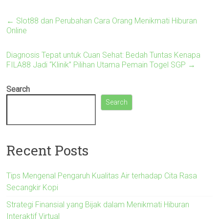
←
Slot88 dan Perubahan Cara Orang Menikmati Hiburan
Online
Diagnosis Tepat untuk Cuan Sehat: Bedah Tuntas Kenapa
FILA88 Jadi “Klinik” Pilihan Utama Pemain Togel SGP
→
Search
Search
Recent Posts
Tips Mengenal Pengaruh Kualitas Air terhadap Cita Rasa
Secangkir Kopi
Strategi Finansial yang Bijak dalam Menikmati Hiburan
Interaktif Virtual