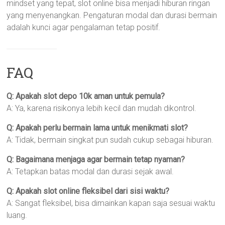
mindset yang tepat, slot online bisa menjadi hiburan ringan
yang menyenangkan. Pengaturan modal dan durasi bermain
adalah kunci agar pengalaman tetap positif.
FAQ
Q: Apakah slot depo 10k aman untuk pemula?
A: Ya, karena risikonya lebih kecil dan mudah dikontrol.
Q: Apakah perlu bermain lama untuk menikmati slot?
A: Tidak, bermain singkat pun sudah cukup sebagai hiburan.
Q: Bagaimana menjaga agar bermain tetap nyaman?
A: Tetapkan batas modal dan durasi sejak awal.
Q: Apakah slot online fleksibel dari sisi waktu?
A: Sangat fleksibel, bisa dimainkan kapan saja sesuai waktu
luang.