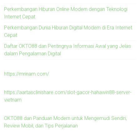
Perkembangan Hiburan Online Modern dengan Teknologi
Internet Cepat
Perkembangan Dunia Hiburan Digital Modern di Era Internet
Cepat
Daftar OKTO88 dan Pentingnya Informasi Awal yang Jelas
dalam Pengalaman Digital
https://mrinam.com/
https://aartasclinishare.com/slot-gacor-hahawin88-server-
vietnam
OKTO88 dan Panduan Modern untuk Mengemudi Sendiri,
Review Mobil, dan Tips Perjalanan