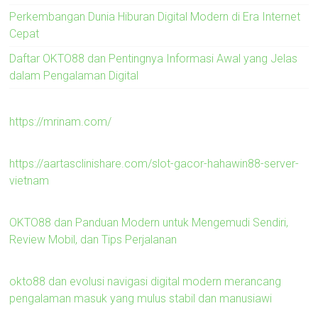
Perkembangan Dunia Hiburan Digital Modern di Era Internet
Cepat
Daftar OKTO88 dan Pentingnya Informasi Awal yang Jelas
dalam Pengalaman Digital
https://mrinam.com/
https://aartasclinishare.com/slot-gacor-hahawin88-server-
vietnam
OKTO88 dan Panduan Modern untuk Mengemudi Sendiri,
Review Mobil, dan Tips Perjalanan
okto88 dan evolusi navigasi digital modern merancang
pengalaman masuk yang mulus stabil dan manusiawi