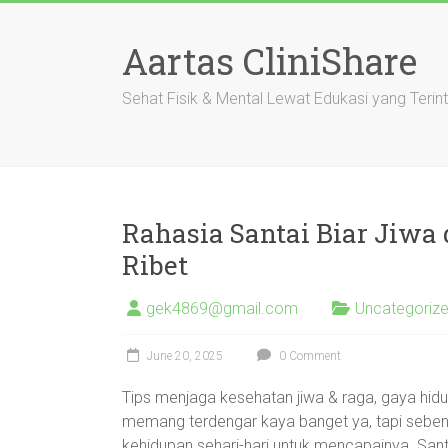
Skip
to
Aartas CliniShare
content
Sehat Fisik & Mental Lewat Edukasi yang Terin
Rahasia Santai Biar Jiwa
Ribet
gek4869@gmail.com
Uncategoriz
June 20, 2025
0 Comment
Tips menjaga kesehatan jiwa & raga, gaya hid
memang terdengar kaya banget ya, tapi seben
kehidupan sehari-hari untuk mencapainya. Santai, 