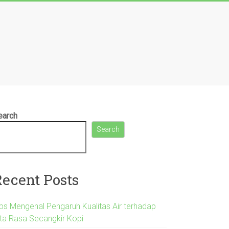
earch
Search
Recent Posts
ips Mengenal Pengaruh Kualitas Air terhadap
ita Rasa Secangkir Kopi