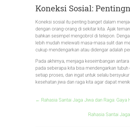
Koneksi Sosial: Penti
Koneksi sosial itu penting banget dalam menja
dengan orang-orang di sekitar kita. Ajak teman
bahkan sesimpel mengobrol di telepon. Dengan
lebih mudah melewati masa-masa sulit dan men
cukup mendengarkan atau didengar adalah pe
Pada akhirnya, menjaga keseimbangan antara j
pada seberapa kita bisa mendengarkan tubuh dan
setiap proses, dan ingat untuk selalu bersyukur
kesehatan jiwa dan raga kita agar dapat men
←
Rahasia Santai Jaga Jiwa dan Raga: Gaya H
Rahasia Santai Jaga