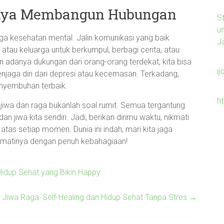
ngnya Membangun Hubungan
S
u
ga kesehatan mental. Jalin komunikasi yang baik
J
 atau keluarga untuk berkumpul, berbagi cerita, atau
 adanya dukungan dari orang-orang terdekat, kita bisa
ij
jaga diri dari depresi atau kecemasan. Terkadang,
nyembuhan terbaik.
h
iwa dan raga bukanlah soal rumit. Semua tergantung
 jiwa kita sendiri. Jadi, berikan dirimu waktu, nikmati
 atas setiap momen. Dunia ini indah, mari kita jaga
ikmatinya dengan penuh kebahagiaan!
idup Sehat yang Bikin Happy
 Jiwa Raga: Self-Healing dan Hidup Sehat Tanpa Stres
→