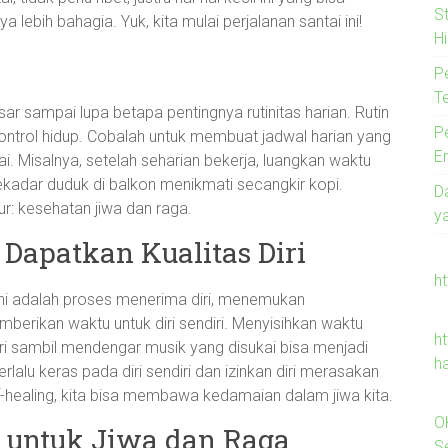
S
lebih bahagia. Yuk, kita mulai perjalanan santai ini!
Hi
P
T
esar sampai lupa betapa pentingnya rutinitas harian. Rutin
P
ontrol hidup. Cobalah untuk membuat jadwal harian yang
E
. Misalnya, setelah seharian bekerja, luangkan waktu
kadar duduk di balkon menikmati secangkir kopi.
D
ur: kesehatan jiwa dan raga.
y
 Dapatkan Kualitas Diri
h
 Ini adalah proses menerima diri, menemukan
berikan waktu untuk diri sendiri. Menyisihkan waktu
ht
ri sambil mendengar musik yang disukai bisa menjadi
h
rlalu keras pada diri sendiri dan izinkan diri merasakan
lf-healing, kita bisa membawa kedamaian dalam jiwa kita.
O
u untuk Jiwa dan Raga
Se