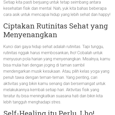
Setiap kita pasti berjuang untuk tetap seimbang antara
kesehatan fisik dan mental. Nah, yuk kita bahas beberapa
cara asik untuk mencapai hidup yang lebih sehat dan happy!
Ciptakan Rutinitas Sehat yang
Menyenangkan
Kunci dari gaya hidup sehat adalah rutinitas. Tapi tunggu,
rutinitas nggak harus membosankan, lho! Cobalah untuk
menyusun pola harian yang menyenangkan. Misalnya, kamu
bisa mulai hari dengan joging di taman sambil
mendengarkan musik kesukaan. Atau, pilih kelas yoga yang
penuh tawa dengan teman-teman. Yang penting, cari
aktivitas yang bikin kamu senang dan bersemangat untuk
melakukannya kembali setiap hari. Aktivitas fisik yang
teratur itu bisa meningkatkan suasana hati dan bikin kita
lebih tangguh menghadapi stres.
Self-Healing itu Perlu, Lho!