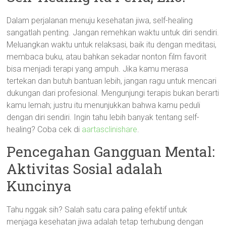
Dalam perjalanan menuju kesehatan jiwa, self-healing
sangatlah penting. Jangan remehkan waktu untuk diri sendiri.
Meluangkan waktu untuk relaksasi, baik itu dengan meditasi,
membaca buku, atau bahkan sekadar nonton film favorit
bisa menjadi terapi yang ampuh. Jika kamu merasa
tertekan dan butuh bantuan lebih, jangan ragu untuk mencari
dukungan dari profesional. Mengunjungi terapis bukan berarti
kamu lemah; justru itu menunjukkan bahwa kamu peduli
dengan diri sendiri. Ingin tahu lebih banyak tentang self-
healing? Coba cek di
aartasclinishare
.
Pencegahan Gangguan Mental:
Aktivitas Sosial adalah
Kuncinya
Tahu nggak sih? Salah satu cara paling efektif untuk
menjaga kesehatan jiwa adalah tetap terhubung dengan