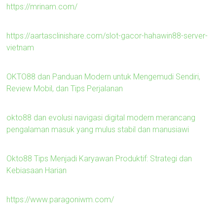
https://mrinam.com/
https://aartasclinishare.com/slot-gacor-hahawin88-server-
vietnam
OKTO88 dan Panduan Modern untuk Mengemudi Sendiri,
Review Mobil, dan Tips Perjalanan
okto88 dan evolusi navigasi digital modern merancang
pengalaman masuk yang mulus stabil dan manusiawi
Okto88 Tips Menjadi Karyawan Produktif: Strategi dan
Kebiasaan Harian
https://www.paragoniwm.com/