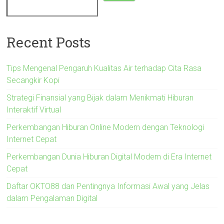
Recent Posts
Tips Mengenal Pengaruh Kualitas Air terhadap Cita Rasa
Secangkir Kopi
Strategi Finansial yang Bijak dalam Menikmati Hiburan
Interaktif Virtual
Perkembangan Hiburan Online Modern dengan Teknologi
Internet Cepat
Perkembangan Dunia Hiburan Digital Modern di Era Internet
Cepat
Daftar OKTO88 dan Pentingnya Informasi Awal yang Jelas
dalam Pengalaman Digital