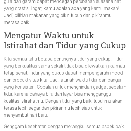
gula dan garam dapat mencegah perubahan suasana hati
yang drastis. Ingat, kamu adalah apa yang kamu makan!
Jadi, pilihlah makanan yang bikin tubuh dan pikiranmu
merasa baik.
Mengatur Waktu untuk
Istirahat dan Tidur yang Cukup
Kita semua tahu betapa pentingnya tidur yang cukup. Tidur
yang berkualitas sama sekali tidak bisa dilewatkan jika mau
tetap sehat. Tidur yang cukup dapat mempengaruhi mood
dan produktivitas kita. Jadi, aturlah waktu tidur dan bangun
yang konsisten. Cobalah untuk menghindari gadget sebelum
tidur, karena cahaya biru dari layar bisa mengganggu
kualitas istirahatmu. Dengan tidur yang baik, tubuhmu akan
terasa lebih segar dan pikiranmu lebih siap untuk
menyambut hari baru.
Genggam kesehatan dengan merangkul semua aspek baik