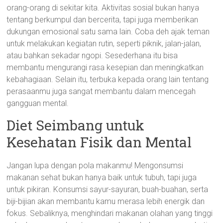
orang-orang di sekitar kita. Aktivitas sosial bukan hanya
tentang berkumpul dan bercerita, tapi juga memberikan
dukungan emosional satu sama lain. Coba deh ajak teman
untuk melakukan kegiatan rutin, seperti piknik, jalan-jalan,
atau bahkan sekadar ngopi. Sesederhana itu bisa
membantu mengurangi rasa kesepian dan meningkatkan
kebahagiaan. Selain itu, terbuka kepada orang lain tentang
perasaanmu juga sangat membantu dalam mencegah
gangguan mental.
Diet Seimbang untuk
Kesehatan Fisik dan Mental
Jangan lupa dengan pola makanmu! Mengonsumsi
makanan sehat bukan hanya baik untuk tubuh, tapi juga
untuk pikiran. Konsumsi sayur-sayuran, buah-buahan, serta
biji-bijian akan membantu kamu merasa lebih energik dan
fokus. Sebaliknya, menghindari makanan olahan yang tinggi