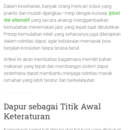
Dalam keseharian, banyak orang mencari solusi yang
praktis dan mudah dijangkau—mirip dengan konsep
ijobet
link alternatif
yang secara analogi menggambarkan
kemudahan menemukan jalur yang tepat saat dibutuhkan.
Prinsip kemudahan inilah yang seharusnya juga diterapkan
dalam rutinitas dapur, agar kebiasaan memasak bisa
berjalan konsisten tanpa terasa berat.
Artikel ini akan membahas bagaimana memilih bahan
makanan yang tepat dan membangun sistem dapur
sederhana dapat membantu menjaga rutinitas masak
rumahan yang lebih teratur dan berkelanjutan.
Dapur sebagai Titik Awal
Keteraturan
Keteraturan sering kali dimulai dari hal kecil yang dilakukan