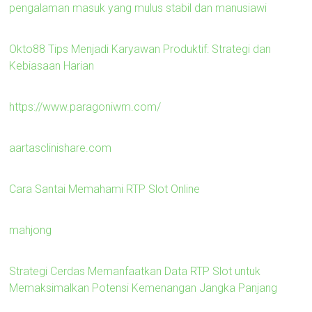
pengalaman masuk yang mulus stabil dan manusiawi
Okto88 Tips Menjadi Karyawan Produktif: Strategi dan
Kebiasaan Harian
https://www.paragoniwm.com/
aartasclinishare.com
Cara Santai Memahami RTP Slot Online
mahjong
Strategi Cerdas Memanfaatkan Data RTP Slot untuk
Memaksimalkan Potensi Kemenangan Jangka Panjang