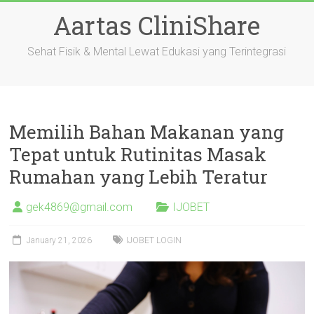
Skip
Aartas CliniShare
to
content
Sehat Fisik & Mental Lewat Edukasi yang Terintegrasi
Memilih Bahan Makanan yang
Tepat untuk Rutinitas Masak
Rumahan yang Lebih Teratur
gek4869@gmail.com
IJOBET
January 21, 2026
IJOBET LOGIN