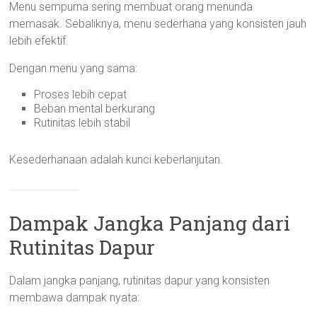
Menu sempurna sering membuat orang menunda
memasak. Sebaliknya, menu sederhana yang konsisten jauh
lebih efektif.
Dengan menu yang sama:
Proses lebih cepat
Beban mental berkurang
Rutinitas lebih stabil
Kesederhanaan adalah kunci keberlanjutan.
Dampak Jangka Panjang dari
Rutinitas Dapur
Dalam jangka panjang, rutinitas dapur yang konsisten
membawa dampak nyata: