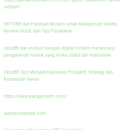
vietnam
OKTO88 dan Panduan Modern untuk Mengemudi Sendiri,
Review Mobil, dan Tips Perjalanan
okto88 dan evolusi navigasi digital modern merancang
pengalaman masuk yang mulus stabil dan manusiawi
Okto88 Tips Menjadi Karyawan Produktif: Strategi dan
Kebiasaan Harian
https://www.paragoniwm.com/
aartasclinishare.com