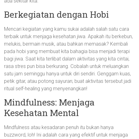
ada sekitar kita.
Berkegiatan dengan Hobi
Mencari kegiatan yang kamu sukai adalah salah satu cara
terbaik untuk menjaga kesehatan jiwa. Apakah itu berkebun,
melukis, bermain musik, atau bahkan memasak? Kembali
pada hobi yang membuat kita bahagia bisa menjadi terapi
bagi jiwa. Saat kita terlibat dalam aktivitas yang kita cintai,
rasa stres pun bisa berkurang. Cobalah untuk meluangkan
satu jam seminggu hanya untuk diri sendiri. Genggam kuas,
petik gitar, atau potong sayuran; buat aktivitas tersebut jadi
ritual self-healing yang menyenangkan!
Mindfulness: Menjaga
Kesehatan Mental
Mindfulness atau kesadaran penuh itu bukan hanya
buzzword, loh! Ini adalah cara yang efektif untuk menjaga