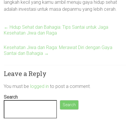
langkah kecil yang kamu ambil menuju gaya hidup sehat
adalah investasi untuk masa depanmu yang lebih cerah.
←
Hidup Sehat dan Bahagia: Tips Santai untuk Jaga
Kesehatan Jiwa dan Raga
Kesehatan Jiwa dan Raga: Merawat Diri dengan Gaya
Santai dan Bahagia
→
Leave a Reply
You must be
logged in
to post a comment.
Search
Search