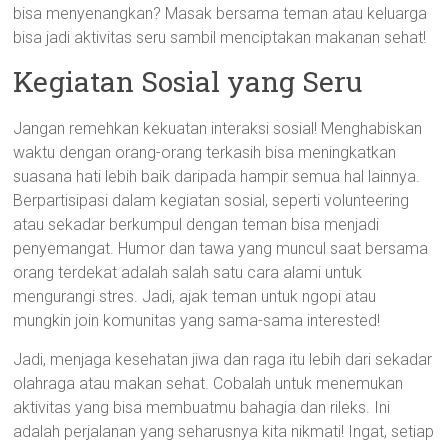
bisa menyenangkan? Masak bersama teman atau keluarga
bisa jadi aktivitas seru sambil menciptakan makanan sehat!
Kegiatan Sosial yang Seru
Jangan remehkan kekuatan interaksi sosial! Menghabiskan
waktu dengan orang-orang terkasih bisa meningkatkan
suasana hati lebih baik daripada hampir semua hal lainnya.
Berpartisipasi dalam kegiatan sosial, seperti volunteering
atau sekadar berkumpul dengan teman bisa menjadi
penyemangat. Humor dan tawa yang muncul saat bersama
orang terdekat adalah salah satu cara alami untuk
mengurangi stres. Jadi, ajak teman untuk ngopi atau
mungkin join komunitas yang sama-sama interested!
Jadi, menjaga kesehatan jiwa dan raga itu lebih dari sekadar
olahraga atau makan sehat. Cobalah untuk menemukan
aktivitas yang bisa membuatmu bahagia dan rileks. Ini
adalah perjalanan yang seharusnya kita nikmati! Ingat, setiap