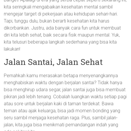
kita seringkali mengabaikan kesehatan mental sambil
mengejar target di pekerjaan atau kehidupan sehari-hari.
Tapi, tunggu dulu, bukan berarti kesehatan kita harus
dikorbankan. Justru, ada banyak cara fun untuk membuat
diri kita lebih sehat, baik secara fisik maupun mental. Yuk,
kita telusuri beberapa langkah sederhana yang bisa kita
lakukan!
Jalan Santai, Jalan Sehat
Pernahkah kamu merasakan betapa menyenangkannya
menghabiskan waktu dengan berjalan santai? Tidak hanya
bisa menghirup udara segar, jalan santai juga bisa membuat
pikiran jadi lebih tenang. Cobalah luangkan waktu setiap pagi
atau sore untuk berjalan kaki di taman terdekat. Bawa
teman atau ajak keluarga, bisa jadi momen bonding yang
seru sambil menjaga kesehatan raga. Plus, sambil jalan-
jalan, kita juga bisa menikmati pemandangan indah yang