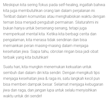
Meskipun kita sering fokus pada self-healing, ingatlah bahwa
kita juga membutuhkan orang lain dalam perjalanan ini.
Terlibat dalam komunitas atau menghabiskan waktu dengan
teman bisa menjadi pengubah permainan. Silaturahmi ini
bukan hanya untuk bersenang-senang, tetapi juga
memperkuat mental kita. Ketika kita berbagi cerita dan
pengalaman, kita merasa tidak sendirian dan bisa
memainkan peran masing-masing dalam menjaga
kesehatan jiwa. Siapa tahu, obrolan ringan bisa jadi obat
terbaik yang kita butuhkan!
Suatu hari, kita mungkin menemukan kekuatan untuk
sembuh dari dalam diri kita sendiri. Dengan mengikuti tips
menjaga kesehatan jiwa & raga ini, satu langkah kecil pun
bisa memberi dampak besar. Selamat menjaga kebugaran
jiwa dan raga, dan jangan lupa untuk selalu menyisihkan
waktu untuk diri sendiri!