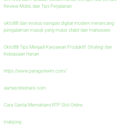
Review Mobil, dan Tips Perjalanan
okto88 dan evolusi navigasi digital modern merancang
pengalaman masuk yang mulus stabil dan manusiawi
Okto88 Tips Menjadi Karyawan Produktif: Strategi dan
Kebiasaan Harian
https://www.paragoniwm.com/
aartasclinishare.com
Cara Santai Memahami RTP Slot Online
mahjong