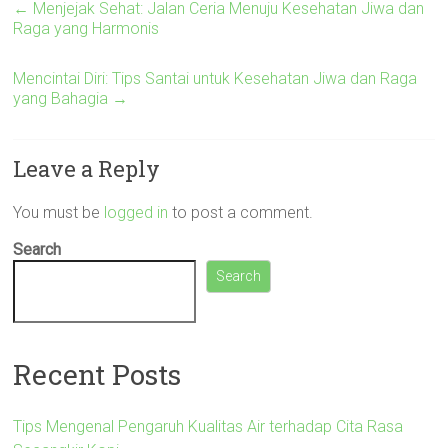
←
Menjejak Sehat: Jalan Ceria Menuju Kesehatan Jiwa dan
Raga yang Harmonis
Mencintai Diri: Tips Santai untuk Kesehatan Jiwa dan Raga
yang Bahagia
→
Leave a Reply
You must be
logged in
to post a comment.
Search
Search
Recent Posts
Tips Mengenal Pengaruh Kualitas Air terhadap Cita Rasa