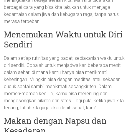
meningkatkan kesejahteraan kita. Mari kita bicarakan
berbagai cara yang bisa kita lakukan untuk menjaga
kedamaian dalam jiwa dan kebugaran raga, tanpa harus
merasa terbebani.
Menemukan Waktu untuk Diri
Sendiri
Dalam setiap rutinitas yang padat, sediakanlah waktu untuk
diri sendiri. Cobalah untuk menjadwalkan beberapa menit
dalam sehari di mana kamu hanya bisa menikmati
keheningan. Mungkin bisa dengan meditasi atau sekadar
duduk santai sambil menikmati secangkir teh. Dalam
momen-momen kecil ini, kamu bisa merenung dan
mengosongkan pikiran dari stres. Lagi pula, ketika jiwa kita
tenang, tubuh kita juga akan lebih sehat, kan?
Makan dengan Napsu dan
Kesadaran