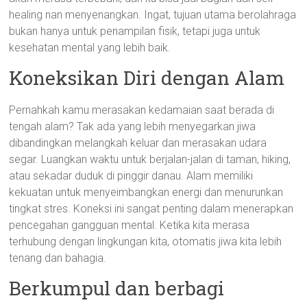
healing nan menyenangkan. Ingat, tujuan utama berolahraga
bukan hanya untuk penampilan fisik, tetapi juga untuk
kesehatan mental yang lebih baik.
Koneksikan Diri dengan Alam
Pernahkah kamu merasakan kedamaian saat berada di
tengah alam? Tak ada yang lebih menyegarkan jiwa
dibandingkan melangkah keluar dan merasakan udara
segar. Luangkan waktu untuk berjalan-jalan di taman, hiking,
atau sekadar duduk di pinggir danau. Alam memiliki
kekuatan untuk menyeimbangkan energi dan menurunkan
tingkat stres. Koneksi ini sangat penting dalam menerapkan
pencegahan gangguan mental. Ketika kita merasa
terhubung dengan lingkungan kita, otomatis jiwa kita lebih
tenang dan bahagia.
Berkumpul dan berbagi