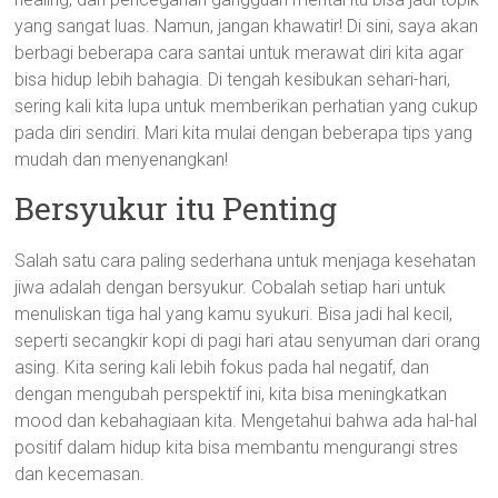
yang sangat luas. Namun, jangan khawatir! Di sini, saya akan
berbagi beberapa cara santai untuk merawat diri kita agar
bisa hidup lebih bahagia. Di tengah kesibukan sehari-hari,
sering kali kita lupa untuk memberikan perhatian yang cukup
pada diri sendiri. Mari kita mulai dengan beberapa tips yang
mudah dan menyenangkan!
Bersyukur itu Penting
Salah satu cara paling sederhana untuk menjaga kesehatan
jiwa adalah dengan bersyukur. Cobalah setiap hari untuk
menuliskan tiga hal yang kamu syukuri. Bisa jadi hal kecil,
seperti secangkir kopi di pagi hari atau senyuman dari orang
asing. Kita sering kali lebih fokus pada hal negatif, dan
dengan mengubah perspektif ini, kita bisa meningkatkan
mood dan kebahagiaan kita. Mengetahui bahwa ada hal-hal
positif dalam hidup kita bisa membantu mengurangi stres
dan kecemasan.