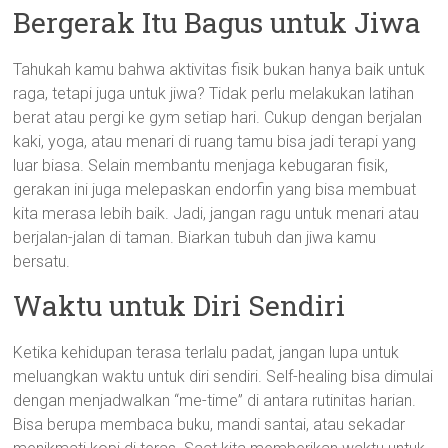
Bergerak Itu Bagus untuk Jiwa
Tahukah kamu bahwa aktivitas fisik bukan hanya baik untuk
raga, tetapi juga untuk jiwa? Tidak perlu melakukan latihan
berat atau pergi ke gym setiap hari. Cukup dengan berjalan
kaki, yoga, atau menari di ruang tamu bisa jadi terapi yang
luar biasa. Selain membantu menjaga kebugaran fisik,
gerakan ini juga melepaskan endorfin yang bisa membuat
kita merasa lebih baik. Jadi, jangan ragu untuk menari atau
berjalan-jalan di taman. Biarkan tubuh dan jiwa kamu
bersatu.
Waktu untuk Diri Sendiri
Ketika kehidupan terasa terlalu padat, jangan lupa untuk
meluangkan waktu untuk diri sendiri. Self-healing bisa dimulai
dengan menjadwalkan “me-time” di antara rutinitas harian.
Bisa berupa membaca buku, mandi santai, atau sekadar