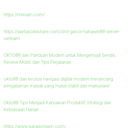
https://mrinam.com/
https://aartasclinishare.com/slot-gacor-hahawin88-server-
vietnam
OKTO88 dan Panduan Modern untuk Mengemudi Sendiri,
Review Mobil, dan Tips Perjalanan
okto88 dan evolusi navigasi digital modern merancang
pengalaman masuk yang mulus stabil dan manusiawi
Okto88 Tips Menjadi Karyawan Produktif: Strategi dan
Kebiasaan Harian
https://www.paragoniwm.com/