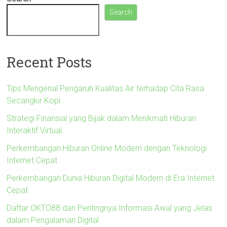
Search
Recent Posts
Tips Mengenal Pengaruh Kualitas Air terhadap Cita Rasa
Secangkir Kopi
Strategi Finansial yang Bijak dalam Menikmati Hiburan
Interaktif Virtual
Perkembangan Hiburan Online Modern dengan Teknologi
Internet Cepat
Perkembangan Dunia Hiburan Digital Modern di Era Internet
Cepat
Daftar OKTO88 dan Pentingnya Informasi Awal yang Jelas
dalam Pengalaman Digital