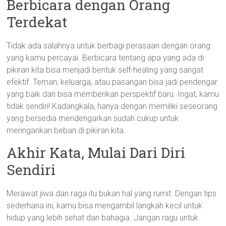
Berbicara dengan Orang
Terdekat
Tidak ada salahnya untuk berbagi perasaan dengan orang
yang kamu percayai. Berbicara tentang apa yang ada di
pikiran kita bisa menjadi bentuk self-healing yang sangat
efektif. Teman, keluarga, atau pasangan bisa jadi pendengar
yang baik dan bisa memberikan perspektif baru. Ingat, kamu
tidak sendiri! Kadangkala, hanya dengan memiliki seseorang
yang bersedia mendengarkan sudah cukup untuk
meringankan beban di pikiran kita.
Akhir Kata, Mulai Dari Diri
Sendiri
Merawat jiwa dan raga itu bukan hal yang rumit. Dengan tips
sederhana ini, kamu bisa mengambil langkah kecil untuk
hidup yang lebih sehat dan bahagia. Jangan ragu untuk